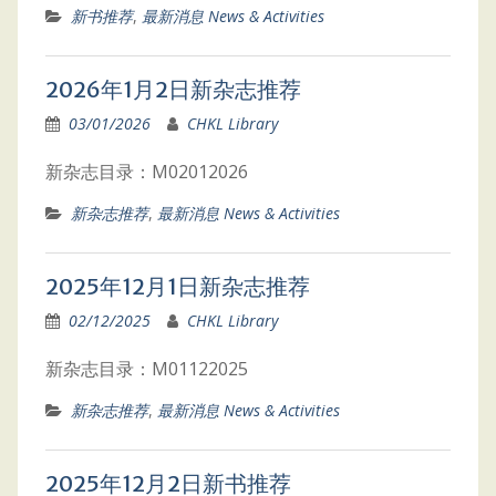
新书推荐
,
最新消息 News & Activities
2026年1月2日新杂志推荐
03/01/2026
CHKL Library
新杂志目录：M02012026
新杂志推荐
,
最新消息 News & Activities
2025年12月1日新杂志推荐
02/12/2025
CHKL Library
新杂志目录：M01122025
新杂志推荐
,
最新消息 News & Activities
2025年12月2日新书推荐