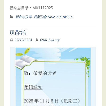
新杂志目录：M01112025
新杂志推荐
,
最新消息 News & Activities
职员培训
27/10/2025
CHKL Library