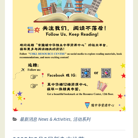
最新消息 News & Activities
,
活动系列