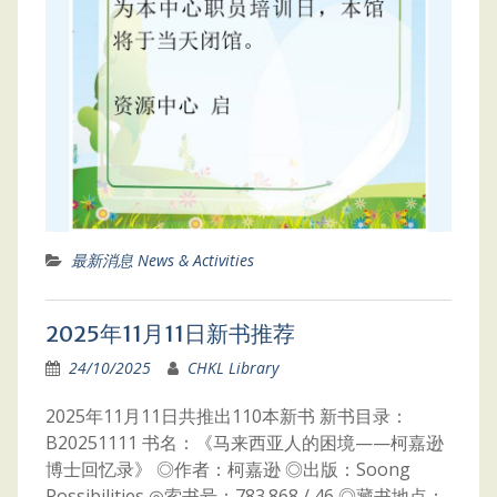
最新消息 News & Activities
2025年11月11日新书推荐
24/10/2025
CHKL Library
2025年11月11日共推出110本新书 新书目录：
B20251111 书名：《马来西亚人的困境——柯嘉逊
博士回忆录》 ◎作者：柯嘉逊 ◎出版：Soong
Possibilities ◎索书号：783.868 / 46 ◎藏书地点：