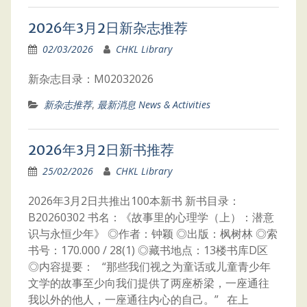
2026年3月2日新杂志推荐
02/03/2026
CHKL Library
新杂志目录：M02032026
新杂志推荐
,
最新消息 News & Activities
2026年3月2日新书推荐
25/02/2026
CHKL Library
2026年3月2日共推出100本新书 新书目录：
B20260302 书名：《故事里的心理学（上）：潜意
识与永恒少年》 ◎作者：钟颖 ◎出版：枫树林 ◎索
书号：170.000 / 28(1) ◎藏书地点：13楼书库D区
◎内容提要： “那些我们视之为童话或儿童青少年
文学的故事至少向我们提供了两座桥梁，一座通往
我以外的他人，一座通往内心的自己。” 在上