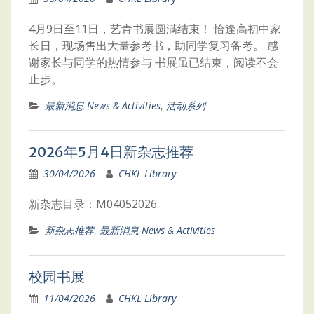
4月9日至11日，艺青书展圆满结束！ 恰逢高初中家
长日，现场售出大量参考书，助同学复习备考。 感
谢家长与同学的热情参与 书展虽已结束，阅读不会
止步。
最新消息 News & Activities
,
活动系列
2026年5月4日新杂志推荐
30/04/2026
CHKL Library
新杂志目录：M04052026
新杂志推荐
,
最新消息 News & Activities
校园书展
11/04/2026
CHKL Library