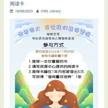
阅读卡
16/08/2025
CHKL Library