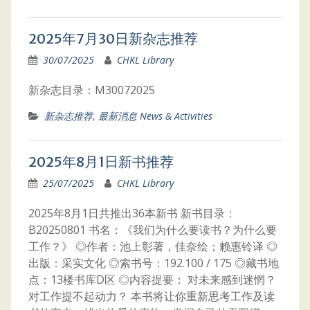
2025年7月30日新杂志推荐
30/07/2025
CHKL Library
新杂志目录：M30072025
新杂志推荐
,
最新消息 News & Activities
2025年8月1日新书推荐
25/07/2025
CHKL Library
2025年8月1日共推出36本新书 新书目录：
B20250801 书名：《我们为什么要读书？为什么要
工作？》 ◎作者：池上彰著，佳奈绘；赖惠铃译 ◎
出版：采实文化 ◎索书号：192.100 / 175 ◎藏书地
点：13楼书库D区 ◎内容提要： 对未来感到迷惘？
对工作提不起动力？ 本书将让你重新思考工作及读