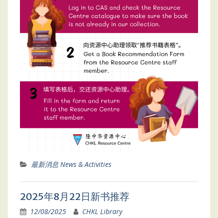
最新消息 News & Activities
2025年8月22日新书推荐
12/08/2025
CHKL Library