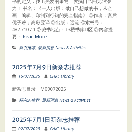
书的定义，找出热爱的事物，发掘自己的无限潜
力！ 书名：《一人出版：做自己想做的书，从企
画、编辑、印制到行销的完全指南》 ◎作者：宫后
优子著；高彩雯译 ◎出版：远流 ◎索书号：
487.710 / 1 ◎藏书地点：13楼书库D区 ◎内容提
要：
Read More …
新书推荐
,
最新消息 News & Activities
2025年7月9日新杂志推荐
16/07/2025
CHKL Library
新杂志目录：M09072025
新杂志推荐
,
最新消息 News & Activities
2025年7月1日新杂志推荐
02/07/2025
CHKL Library