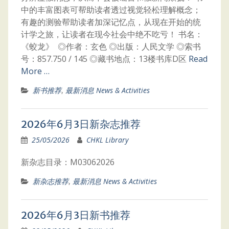
中的丰富图表可帮助读者透过视觉轻松理解概念；
有趣的测验帮助读者加深记忆点，从现在开始的统
计学之旅，让读者在现今社会中绝不吃亏！ 书名：
《蛟龙》 ◎作者：玄色 ◎出版：人民文学 ◎索书
号：857.750 / 145 ◎藏书地点：13楼书库D区
Read
More …
新书推荐
,
最新消息 News & Activities
2026年6月3日新杂志推荐
25/05/2026
CHKL Library
新杂志目录：M03062026
新杂志推荐
,
最新消息 News & Activities
2026年6月3日新书推荐