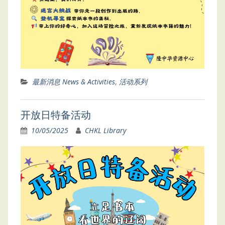
最新消息 News & Activities
,
活动系列
开放日特备活动
10/05/2025
CHKL Library