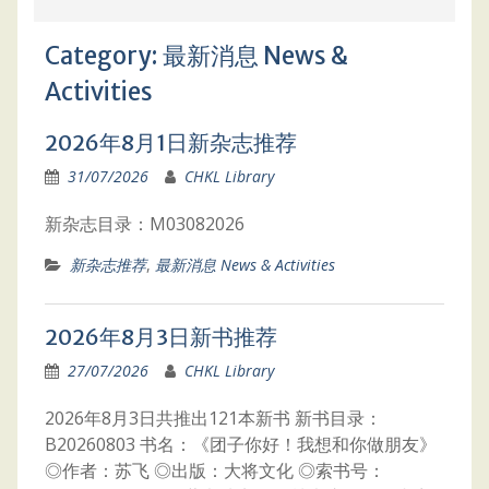
Category:
最新消息 News &
Activities
2026年8月1日新杂志推荐
31/07/2026
CHKL Library
新杂志目录：M03082026
新杂志推荐
,
最新消息 News & Activities
2026年8月3日新书推荐
27/07/2026
CHKL Library
2026年8月3日共推出121本新书 新书目录：
B20260803 书名：《团子你好！我想和你做朋友》
◎作者：苏飞 ◎出版：大将文化 ◎索书号：