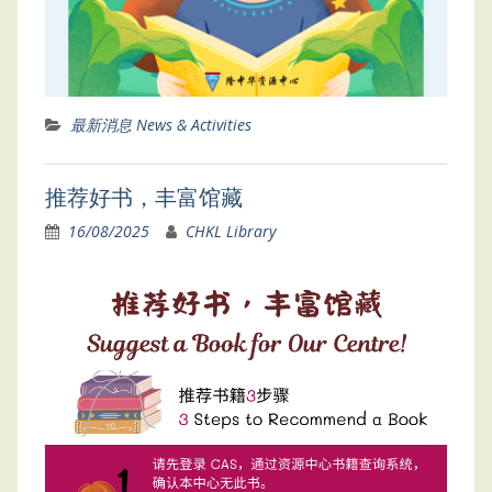
最新消息 News & Activities
推荐好书，丰富馆藏
16/08/2025
CHKL Library