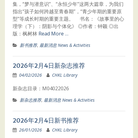
集，“梦与潜意识”、“永恒少年”这两大篇章，为我们
指出“孩子如何跨越至青春期”，“青少年期的重要原
型”等成长时期的重要主题。 书名：《故事里的心
理学（下）：阴影与个体化》 ◎作者：钟颖 ◎出
版：枫树林
Read More …
新书推荐
,
最新消息 News & Activities
2026年2月4日新杂志推荐
04/02/2026
CHKL Library
新杂志目录：M04022026
新杂志推荐
,
最新消息 News & Activities
2026年2月4日新书推荐
26/01/2026
CHKL Library