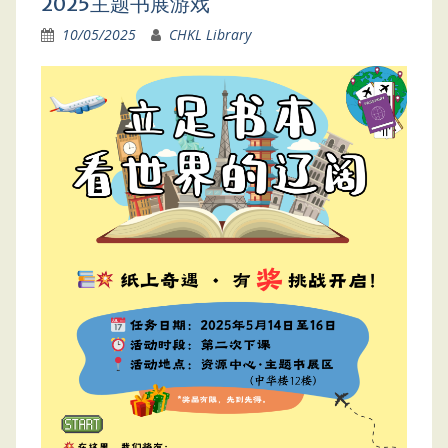
2025主题书展游戏
10/05/2025
CHKL Library