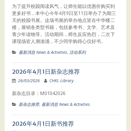
为了提升校园阅读风气，让师生能以优惠价购买到
更多好书，本中心今年4月9日至11日举办了为期三
天的校园书展。这场书展的举办地点皆在中华楼二
楼，展销各类型书籍，包括参考书、文学、艺术及
青少年读物等。活动期间，师生反应热烈，二次下
课现场皆人潮汹涌，不少同学购得心仪好书。
最新消息 News & Activities
,
活动系列
2026年4月1日新杂志推荐
26/03/2026
CHKL Library
新杂志目录：M01042026
新杂志推荐
,
最新消息 News & Activities
2026年4月1日新书推荐