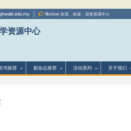
ghwakl.edu.my
Notice: 欢迎，欢迎，游览资源中心
学资源中心
新书推荐
新杂志推荐
活动系列
关于我们
荐