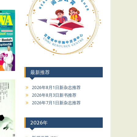
最新推荐
2026年8月1日新杂志推荐
2026年8月3日新书推荐
2026年7月1日新杂志推荐
2026年