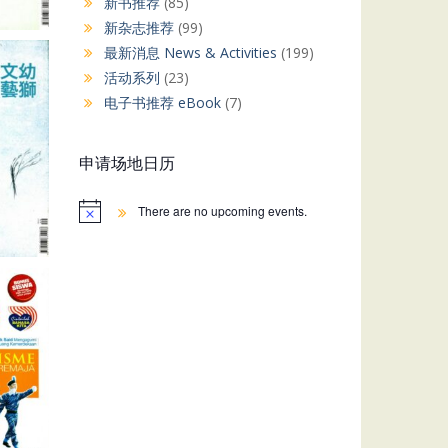
新书推荐
(85)
新杂志推荐
(99)
最新消息 News & Activities
(199)
活动系列
(23)
电子书推荐 eBook
(7)
申请场地日历
There are no upcoming events.