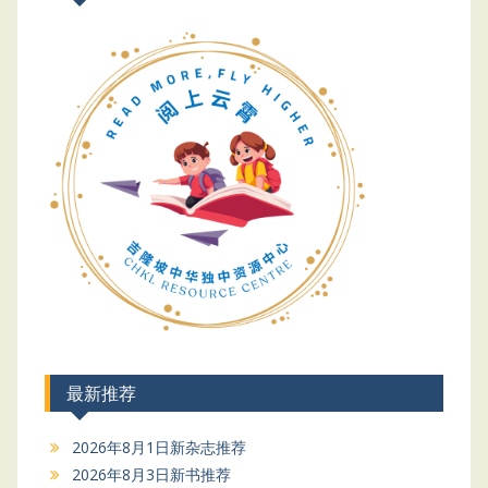
最新推荐
2026年8月1日新杂志推荐
2026年8月3日新书推荐