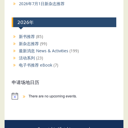
2026年7月1日新杂志推荐
2026年
新书推荐
(85)
新杂志推荐
(99)
最新消息 News & Activities
(199)
活动系列
(23)
电子书推荐 eBook
(7)
申请场地日历
There are no upcoming events.