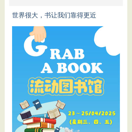
世界很大，书让我们靠得更近