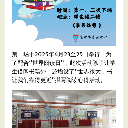
第一场于2025年4月23至25日举行，为
了配合“世界阅读日”，此次活动除了让学
生借阅书籍外，还增设了“世界很大，书
让我们靠得更近”撰写阅读心得活动。