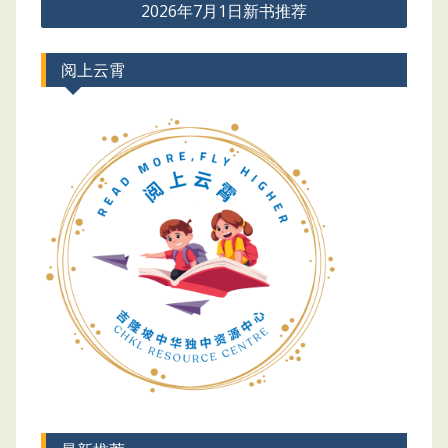
2026年7月1日新书推荐
阅上云霄