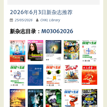
2026年6月3日新杂志推荐
25/05/2026
CHKL Library
新杂志目录：
M03062026