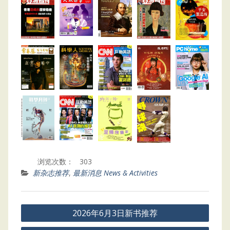
浏览次数：
303
新杂志推荐
,
最新消息 News & Activities
Post
2026年6月3日新书推荐
navigation