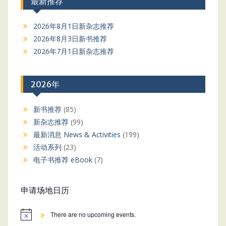
最新推荐
2026年8月1日新杂志推荐
2026年8月3日新书推荐
2026年7月1日新杂志推荐
2026年
新书推荐
(85)
新杂志推荐
(99)
最新消息 News & Activities
(199)
活动系列
(23)
电子书推荐 eBook
(7)
申请场地日历
There are no upcoming events.