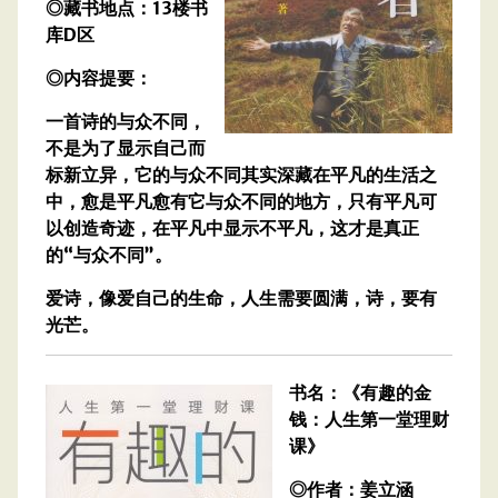
◎藏书地点：13楼书
库D区
◎内容提要：
一首诗的与众不同，
不是为了显示自己而
标新立异，它的与众不同其实深藏在平凡的生活之
中，愈是平凡愈有它与众不同的地方，只有平凡可
以创造奇迹，在平凡中显示不平凡，这才是真正
的“与众不同”。
爱诗，像爱自己的生命，人生需要圆满，诗，要有
光芒。
书名：《有趣的金
钱：人生第一堂理财
课》
◎作者：姜立涵