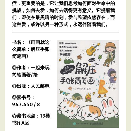
症，更重要的是，它让我们思考如何面对生命中的
挑战，如何去爱，如何去活得更有意义。它提醒我
们，即使在最黑暗的时刻，爱与希望依然存在，而
这种爱，或许以另一种形式，永远伴随着我们。
书名：《画画就这
么简单：解压手账
简笔画》
◎作者：一起来玩
简笔画著/绘
◎出版：人民邮电
◎索书号：
947.450 / 8
◎藏书地点：13楼
书库A区