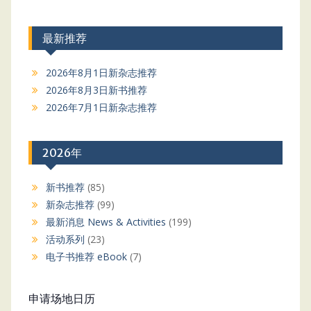
最新推荐
2026年8月1日新杂志推荐
2026年8月3日新书推荐
2026年7月1日新杂志推荐
2026年
新书推荐
(85)
新杂志推荐
(99)
最新消息 News & Activities
(199)
活动系列
(23)
电子书推荐 eBook
(7)
申请场地日历