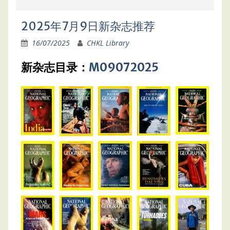
2025年7月9日新杂志推荐
16/07/2025
CHKL Library
新杂志目录：
M09072025