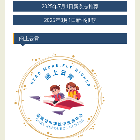
Post
2025年7月1日新杂志推荐
navigation
2025年8月1日新书推荐
阅上云霄