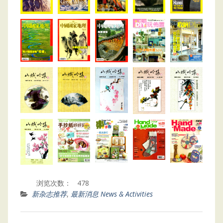
浏览次数：
478
新杂志推荐
,
最新消息 News & Activities