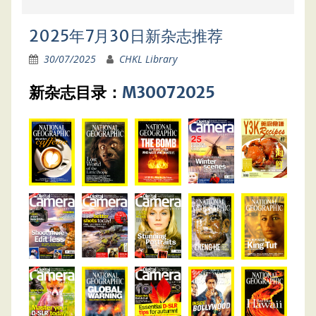
2025年7月30日新杂志推荐
30/07/2025
CHKL Library
新杂志目录：
M30072025