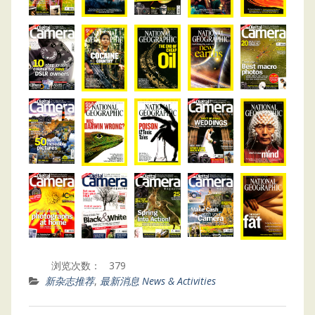
浏览次数：
379
新杂志推荐
,
最新消息 News & Activities