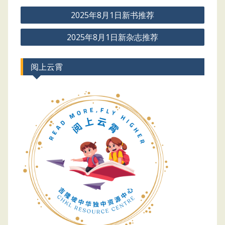
Post
2025年8月1日新书推荐
navigation
2025年8月1日新杂志推荐
阅上云霄