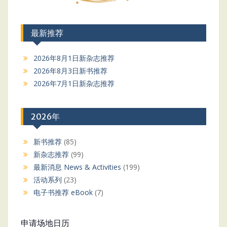
最新推荐
2026年8月1日新杂志推荐
2026年8月3日新书推荐
2026年7月1日新杂志推荐
2026年
新书推荐
(85)
新杂志推荐
(99)
最新消息 News & Activities
(199)
活动系列
(23)
电子书推荐 eBook
(7)
申请场地日历