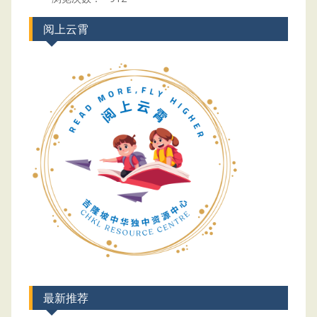
阅上云霄
最新推荐