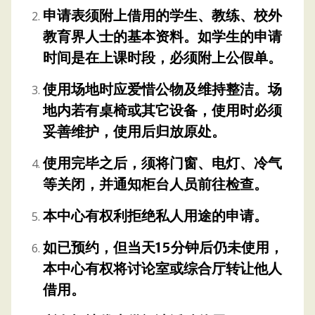
申请表须附上借用的学生、教练、校外
教育界人士的基本资料。如学生的申请
时间是在上课时段，必须附上公假单。
使用场地时应爱惜公物及维持整洁。场
地内若有桌椅或其它设备，使用时必须
妥善维护，使用后归放原处。
使用完毕之后，须将门窗、电灯、冷气
等关闭，并通知柜台人员前往检查。
本中心有权利拒绝私人用途的申请。
如已预约，但当天15分钟后仍未使用，
本中心有权将讨论室或综合厅转让他人
借用。