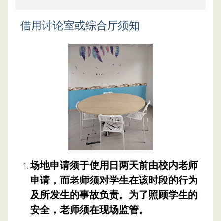
借用讨论室或综合厅须知
场地申请须于使用日两天前由校内老师
申请，而老师须对学生在该时段的行为
及所发生的事故负责。为了照顾学生的
安全，老师须在现场监管。