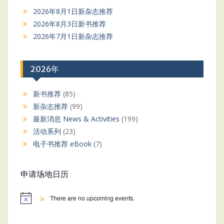
2026年8月1日新杂志推荐
2026年8月3日新书推荐
2026年7月1日新杂志推荐
2026年
新书推荐
(85)
新杂志推荐
(99)
最新消息 News & Activities
(199)
活动系列
(23)
电子书推荐 eBook
(7)
申请场地日历
There are no upcoming events.