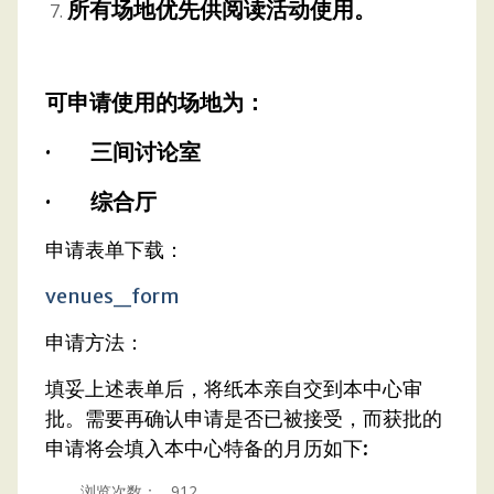
所有场地优先供阅读活动使用。
可申请使用的场地为：
· 三间讨论室
· 综合厅
申请表单下载：
venues_form
申请方法：
填妥上述表单后，将纸本亲自交到本中心审
批。需要再确认申请是否已被接受，而获批的
申请将会填入本中心特备的月历如下:
浏览次数：
912