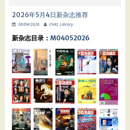
2026年5月4日新杂志推荐
30/04/2026
CHKL Library
新杂志目录：
M04052026