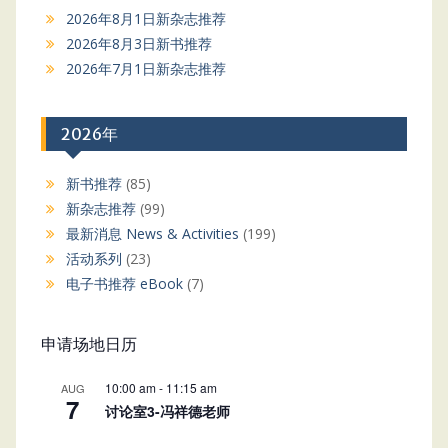
2026年8月1日新杂志推荐
2026年8月3日新书推荐
2026年7月1日新杂志推荐
2026年
新书推荐
(85)
新杂志推荐
(99)
最新消息 News & Activities
(199)
活动系列
(23)
电子书推荐 eBook
(7)
申请场地日历
10:00 am
-
11:15 am
AUG
7
讨论室3-冯祥德老师