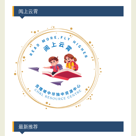
阅上云霄
最新推荐