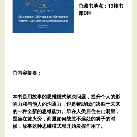
◎藏书地点：13楼书
库D区
◎内容提要：
本书是用故事的思维模式解决问题，提升个人的影
响力和与他人的沟通力，也是帮助我们决胜于未来
的一种全新的思维能力。早在人类居住在山洞里，
围坐在篝火旁，商量如何战胜不远处的狮子的时
候，故事这种思维模式就开始发挥作用了。