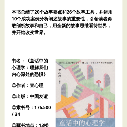
本书总结了20个故事要点和26个故事工具，并运用
10个成功案例分析阐述故事的重要性，引领读者勇
敢剖析故事和自己，用全新的故事思维看待世界，
并开始改变世界。
书名：《童话中的
心理学：理解我们
内心深处的恐惧》
◎作者：壹心理
◎出版：中国友谊
◎索书号：176.500
/ 34
◎藏书地点：13楼