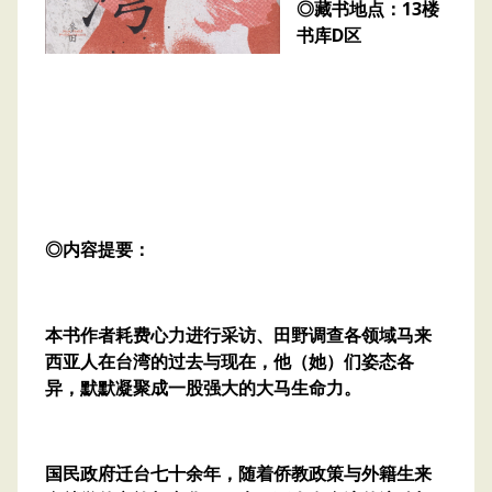
◎藏书地点：13楼
书库D区
◎内容提要：
本书作者耗费心力进行采访、田野调查各领域马来
西亚人在台湾的过去与现在，他（她）们姿态各
异，默默凝聚成一股强大的大马生命力。
国民政府迁台七十余年，随着侨教政策与外籍生来