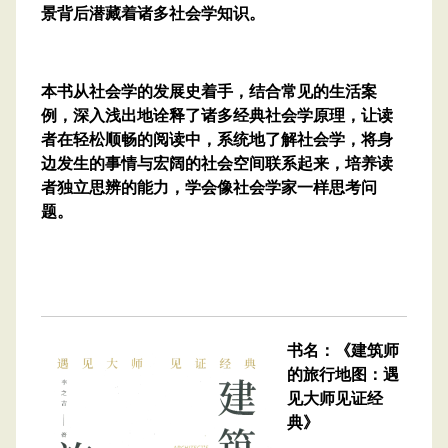
景背后潜藏着诸多社会学知识。
本书从社会学的发展史着手，结合常见的生活案
例，深入浅出地诠释了诸多经典社会学原理，让读
者在轻松顺畅的阅读中，系统地了解社会学，将身
边发生的事情与宏阔的社会空间联系起来，培养读
者独立思辨的能力，学会像社会学家一样思考问
题。
书名：《建筑师
的旅行地图：遇
见大师见证经
典》