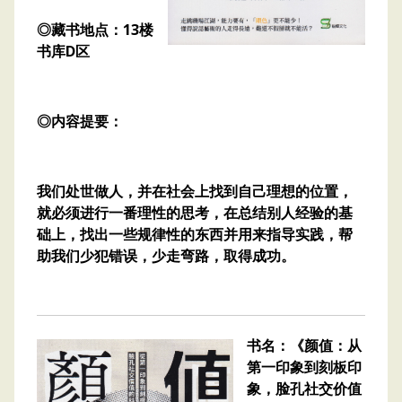
◎藏书地点：13楼
书库D区
◎内容提要：
我们处世做人，并在社会上找到自己理想的位置，
就必须进行一番理性的思考，在总结别人经验的基
础上，找出一些规律性的东西并用来指导实践，帮
助我们少犯错误，少走弯路，取得成功。
书名：《颜值：从
第一印象到刻板印
象，脸孔社交价值