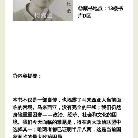
◎藏书地点：13楼书
库D区
◎内容提要：
本书不仅是一部自传，也揭露了马来西亚人当前面
临的困境。马来西亚，没有完全的平和；我们仍然
身陷重重困窘——政治、经济、社会和文化的困
境。我们今天面临的难题是，得在两大政治联盟中
选择其一；唯两者都已证明半斤八两，这是当前国
家面临的最大政治困局。