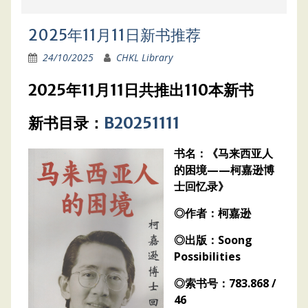
2025年11月11日新书推荐
24/10/2025
CHKL Library
2025年11月11日共推出110本新书
新书目录：
B20251111
书名：《马来西亚人
的困境——柯嘉逊博
士回忆录》
◎作者：柯嘉逊
◎出版：Soong
Possibilities
◎索书号：783.868 /
46