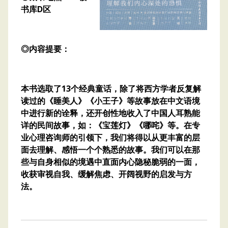
书库D区
◎内容提要：
本书选取了13个经典童话，除了将西方学者反复解
读过的《睡美人》《小王子》等故事放在中文语境
中进行新的诠释，还开创性地收入了中国人耳熟能
详的民间故事，如：《宝莲灯》《哪咤》等。在专
业心理咨询师的引领下，我们将得以从更丰富的层
面去理解、感悟一个个熟悉的故事。我们可以在那
些与自身相似的境遇中直面内心隐秘脆弱的一面，
收获审视自我、缓解焦虑、开阔视野的启发与方
法。