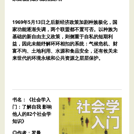
1969年5月13日之后新经济政策加剧种族极化，国
家功能逐渐失调，两个联盟都不置可否。以种族为
基础的新自由主义政策，则侧重于自私的短期利
益，因此未能纾解环环相扣的系统：气候危机、财
富不均、土地利用、水源和食品安全，还有攸关未
来世代的环境永续和公共资源之层层保护。
书名：《社会学入
门：了解自我 影响
他人的82个社会学
知识》
◎作者：罗曼