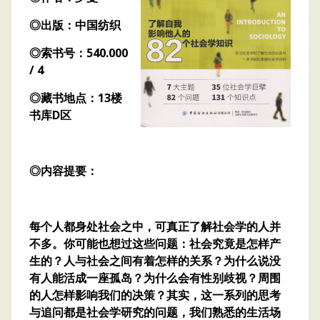
◎出版：中国纺织
◎索书号：540.000
/ 4
◎藏书地点：13楼
书库D区
◎内容提要：
每个人都身处社会之中，可真正了解社会学的人并
不多。你可能也想过这些问题：社会究竟是怎样产
生的？人与社会之间有着怎样的关系？为什么说没
有人能活成一座孤岛？为什么会有性别歧视？周围
的人怎样影响我们的决策？其实，这一系列的思考
与追问都是社会学研究的问题，我们熟悉的生活场