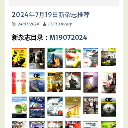
2024年7月19日新杂志推荐
24/07/2024
CHKL Library
新杂志目录：
M19072024