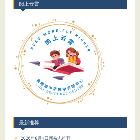
阅上云霄
最新推荐
2026年8月1日新杂志推荐