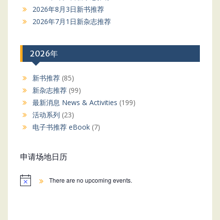
2026年8月3日新书推荐
2026年7月1日新杂志推荐
2026年
新书推荐
(85)
新杂志推荐
(99)
最新消息 News & Activities
(199)
活动系列
(23)
电子书推荐 eBook
(7)
申请场地日历
There are no upcoming events.