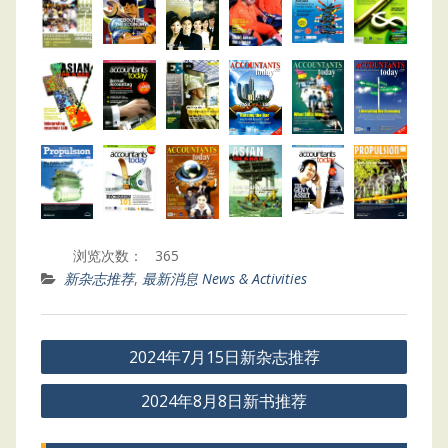
浏览次数：
365
新杂志推荐
,
最新消息 News & Activities
Post
2024年7月15日新杂志推荐
navigation
2024年8月8日新书推荐