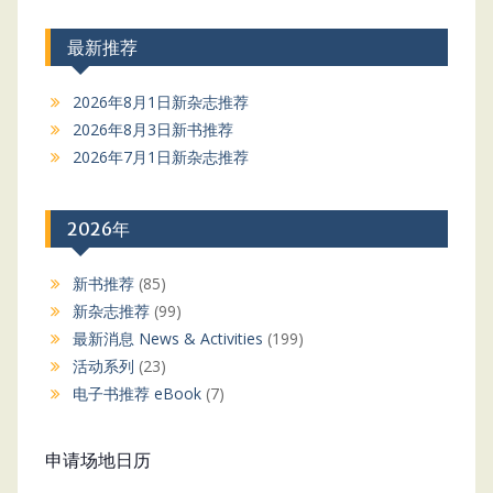
最新推荐
2026年8月1日新杂志推荐
2026年8月3日新书推荐
2026年7月1日新杂志推荐
2026年
新书推荐
(85)
新杂志推荐
(99)
最新消息 News & Activities
(199)
活动系列
(23)
电子书推荐 eBook
(7)
申请场地日历