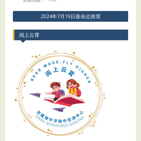
Post
2024年7月19日新杂志推荐
navigation
阅上云霄