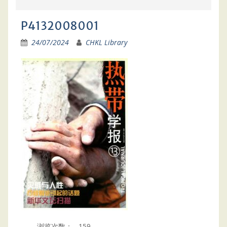
P4132008001
24/07/2024
CHKL Library
浏览次数：
159