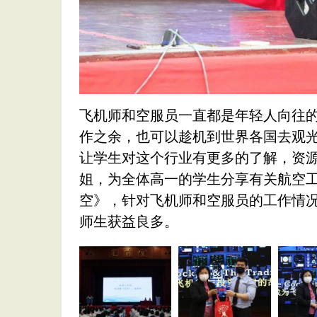
飞机师和空服员一直都是年轻人向往
作之余，也可以趁机到世界各国去观
让学生对这个行业有更多的了解，资源
姐，为全体高一的学生分享有关航空
空》，针对飞机师和空服员的工作情
师生获益良多。