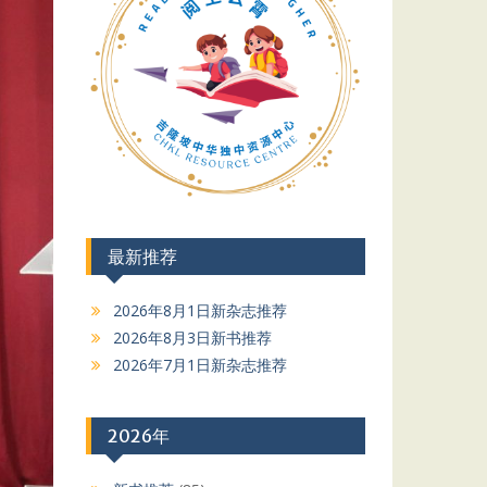
最新推荐
2026年8月1日新杂志推荐
2026年8月3日新书推荐
2026年7月1日新杂志推荐
2026年