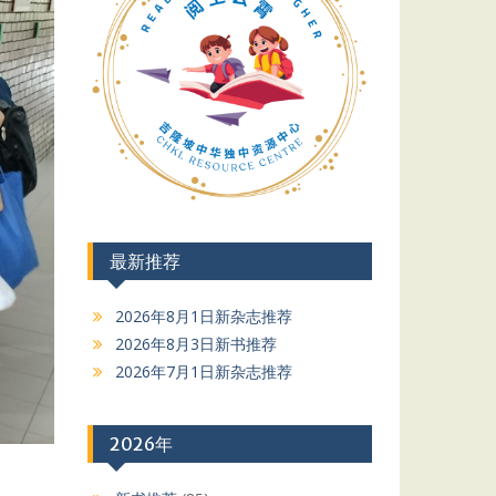
最新推荐
2026年8月1日新杂志推荐
2026年8月3日新书推荐
2026年7月1日新杂志推荐
2026年