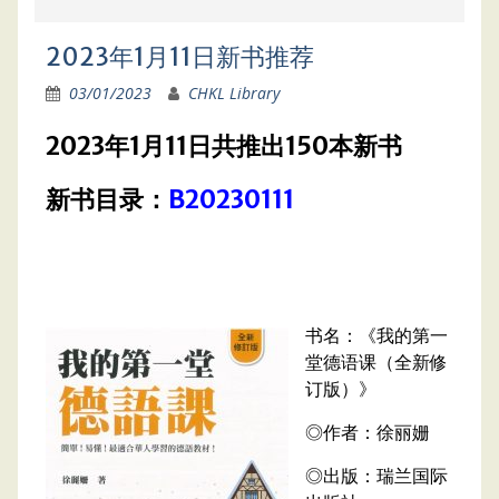
2023年1月11日新书推荐
03/01/2023
CHKL Library
2023年1月11日共推出150本新书
新书目录：
B20230111
书名：《我的第一
堂德语课（全新修
订版）》
◎作者：徐丽姗
◎出版：瑞兰国际