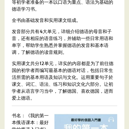
等初学者准备的一本以口语为重点、语法为基础的
德语学习书。
全书由基础发音和实用课文组成。
发音部分共有4大单元，详细介绍德语的母音和子
音，还有相应的语音练习，并辅助一些日常用语和
单字，帮助学生熟悉并掌握德语的发音和基本语
调，了解德语的读音规则。
实用课文共分12单元，详实的内容都是为了前往德
国的初学者而编写最基本的德语对话，包括日常生
活所需的基本用语及知识与文化。运用重要句子於
课文、词汇、语法、练习和知识文化六部分。让初
学者从语言学习当中，了解德国、喜欢德国，进而
爱上德语。
书名：《我的第一
本俄语课本：最好