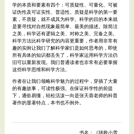
学的本质和要素有四个：可质疑性、可量化、可被
证伪性及可证实性、普适性。质疑是科学的第一要
素，不质疑，就不成其为科学。科学的目的本来就
是要寻找对自然现象最简单、最美的描述。除简洁
之美，科学还有逻辑之美、对称之美、完备之美。
科学方法比科学研究的内容更重要，作者用非常有
趣的实例让我们了解科学家们是如何思考的，即使
所有具体的知识都丢失了，科学家运用科学方法仍
旧可以重新发现。我们普通读者也非常有必要掌握
这些科学思维和科学方法。
作者在让我们领略科学魅力的过程中，穿插了大量
的有趣故事，可读性极强。在保证科学性的前提
下，通俗易懂，轻松活泼一向是张天蓉老师的科普
著作的显著特点，本书也不例外。
书名：《拯救小雪