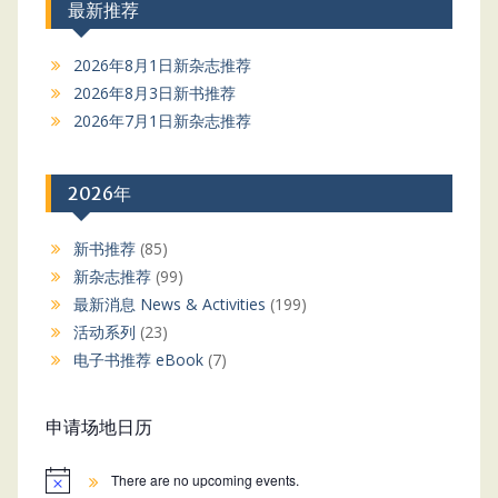
最新推荐
2026年8月1日新杂志推荐
2026年8月3日新书推荐
2026年7月1日新杂志推荐
2026年
新书推荐
(85)
新杂志推荐
(99)
最新消息 News & Activities
(199)
活动系列
(23)
电子书推荐 eBook
(7)
申请场地日历
There are no upcoming events.