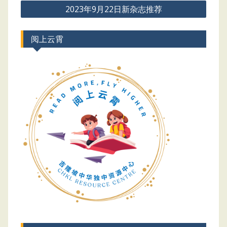
2023年9月22日新杂志推荐
阅上云霄