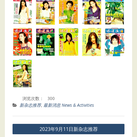
浏览次数：
300
新杂志推荐
,
最新消息 News & Activities
Post
2023年9月11日新杂志推荐
navigation