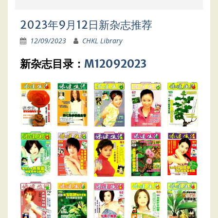
2023年9月12日新杂志推荐
12/09/2023
CHKL Library
新杂志目录：
M12092023