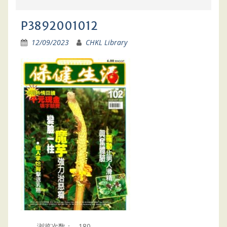
P3892001012
12/09/2023
CHKL Library
浏览次数：
180