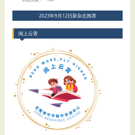
Post
2023年9月12日新杂志推荐
navigation
阅上云霄