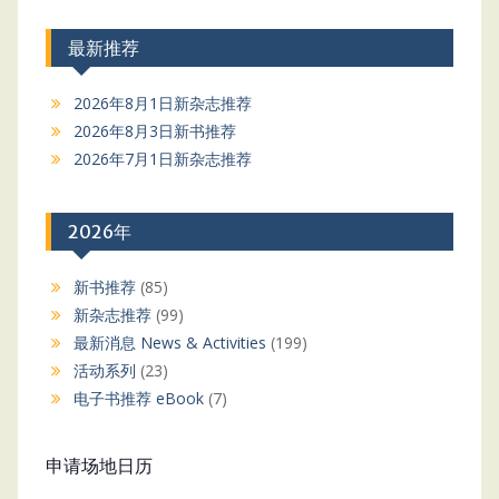
最新推荐
2026年8月1日新杂志推荐
2026年8月3日新书推荐
2026年7月1日新杂志推荐
2026年
新书推荐
(85)
新杂志推荐
(99)
最新消息 News & Activities
(199)
活动系列
(23)
电子书推荐 eBook
(7)
申请场地日历