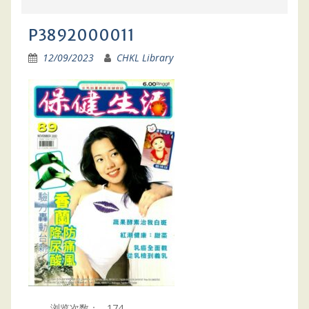
P3892000011
12/09/2023
CHKL Library
浏览次数：
174