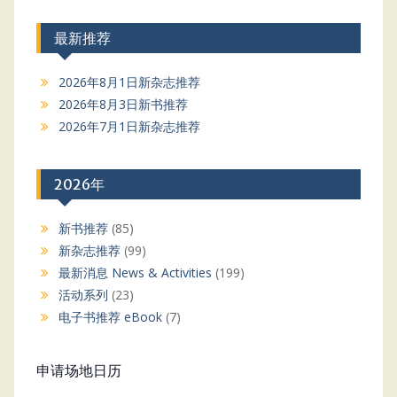
最新推荐
2026年8月1日新杂志推荐
2026年8月3日新书推荐
2026年7月1日新杂志推荐
2026年
新书推荐
(85)
新杂志推荐
(99)
最新消息 News & Activities
(199)
活动系列
(23)
电子书推荐 eBook
(7)
申请场地日历