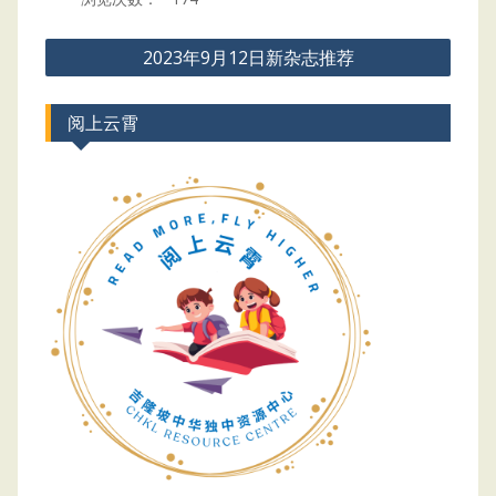
Post
2023年9月12日新杂志推荐
navigation
阅上云霄