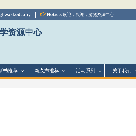
ghwakl.edu.my
Notice: 欢迎，欢迎，游览资源中心
学资源中心
新书推荐
新杂志推荐
活动系列
关于我们