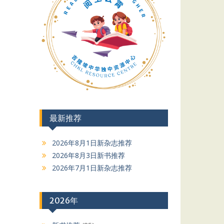
最新推荐
2026年8月1日新杂志推荐
2026年8月3日新书推荐
2026年7月1日新杂志推荐
2026年