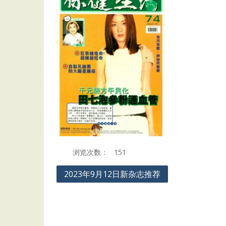
浏览次数：
151
Post
2023年9月12日新杂志推荐
navigation