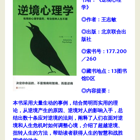
学》
◎作者：王志敏
◎出版：北京联合出
版社
◎索书号：177.200
／260
◎藏书地点：13图书
馆D区
◎内容提要：
本书采用大量生动的事例，结合简明而实用的理
论，从逆境产生的原因、逆境对人的影响入手，总
结出数十条应对逆境的法则，阐释了人们在面对逆
境和人生危机时如何调整心境，介绍了超越逆境、
扭转人生的方法，帮助读者获得人生的智慧和战胜