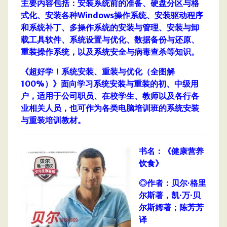
主要内容包括：安装系统前的准备、硬盘分区与格
式化、安装各种Windows操作系统、安装驱动程序
和系统补丁、多操作系统的安装与管理、安装与卸
载工具软件、系统设置与优化、数据备份与还原、
重装操作系统，以及系统安全与病毒查杀等知识。
《超好学！系统安装、重装与优化（全图解
100%）》面向学习系统安装与重装的初、中级用
户，适用于公司职员、在校学生、教师以及各行各
业相关人员，也可作为各类电脑培训班的系统安装
与重装培训教材。
书名：《健康营养
饮食》
◎作者：贝尔·格里
尔斯著，凯·万·贝
尔斯姆著；陈芳芳
译