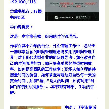
192.100／115
◎藏书地点：13楼
书库D区
◎内容提要：
这是一本非常有效、好用的时间管理书。
作者在其十几年的台企、外企管理工作中，总结出
一套非常新颖的时间管理理念与实用的时间管理工
具，对于现代大型企业的团队领导者，如何改变自
己的时间管理能力，如何提高成员的单位时间效
率、如何提高团队的工作效率；职场人如何理解并
衡量时间的价值、如何掌握与规划好自己每一天的
黄金时间，如何”抢占”别人的时间，如何利用”时
间”的特性为我服务……本书都有详细、生动的讲
解。
书名：《宇宙最后