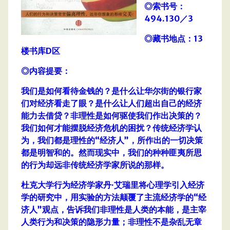
◎索书号：
494.130／3
◎藏书地点：13
楼书库D区
◎内容提要：
我们是如何看待金钱的？是什么让华尔街的银行家
们对经济看走了眼？是什么让人们超出自己的经济
能力去借贷？非理性是如何驱使我们作出决策的？
我们如何才能摆脱经济危机的困扰？传统经济学认
为，我们都是理性的“经济人”，所作出的一切决策
都是明智和的。然而现实中，我们的种种匪夷所思
的行为却远非传统经济学家所说的那样。
杜克大学行为经济学家丹·艾瑞里将心理学引入经济
学的研究中，用实验的方法颠覆了主流经济学的“经
济人”观点，告诉我们非理性是人类的本能，是主宰
人类行为和决策的隐形力量；非理性不是杂乱无章