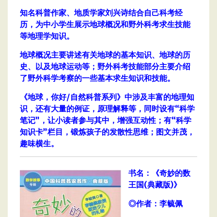
知名科普作家、地质学家刘兴诗结合自己科考经
历，为中小学生展示地球概况和野外科考求生技能
等地理学知识。
地球概况主要讲述有关地球的基本知识、地球的历
史、以及地球运动等；野外科考技能部分主要介绍
了野外科学考察的一些基本求生知识和技能。
《地球，你好/自然科普系列》中涉及丰富的地理知
识，还有大量的例证，原理解释等，同时设有“科学
笔记”，让小读者参与其中，增强互动性；有“科学
知识卡”栏目，锻炼孩子的发散性思维；图文并茂，
趣味横生。
书名：《奇妙的数
王国(典藏版)》
◎作者：李毓佩