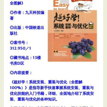
全图解》
◎作者：九天科技编
著
◎出版：中国铁道出
版社
◎索书号：
312.950／1
◎藏书地点：13楼
书库D区
◎内容提要：
《超好学！系统安装、重装与优化（全图解
100%）》是指导新手快速掌握系统安装、重装与
优化技能的入门书籍，详细、全面地介绍了系统安
装、重装与优化的各种知识。