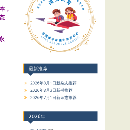
本，
态
永
最新推荐
2026年8月1日新杂志推荐
2026年8月3日新书推荐
2026年7月1日新杂志推荐
2026年