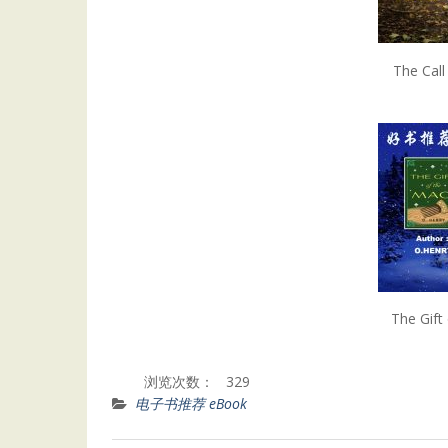
The Ca
The Gi
浏览次数：
329
电子书推荐 eBook