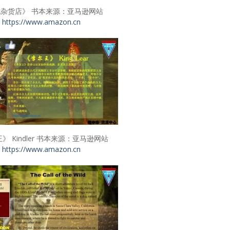
杂货店》 书本来源：亚马逊网站
https://www.amazon.cn
》 Kindler 书本来源：亚马逊网站
https://www.amazon.cn