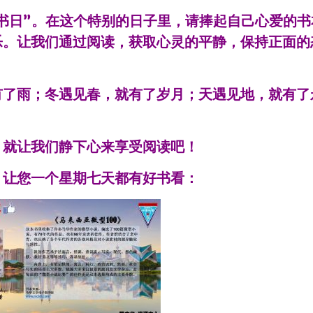
图书日”。在这个特别的日子里，请捧起自己心爱的书
乐。让我们通过阅读，获取心灵的平静，保持正面的
有了雨；冬遇见春，就有了岁月；天遇见地，就有了
，就让我们静下心来享受阅读吧！
，让您一个星期七天都有好书看：