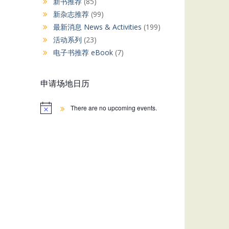
新书推荐
(85)
新杂志推荐
(99)
最新消息 News & Activities
(199)
活动系列
(23)
电子书推荐 eBook
(7)
申请场地日历
There are no upcoming events.