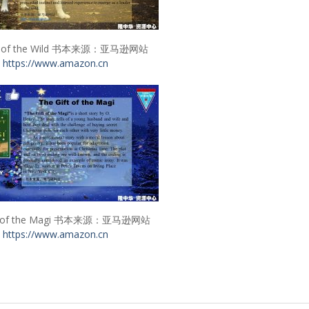
ll of the Wild 书本来源：亚马逊网站
https://www.amazon.cn
ft of the Magi 书本来源：亚马逊网站
https://www.amazon.cn