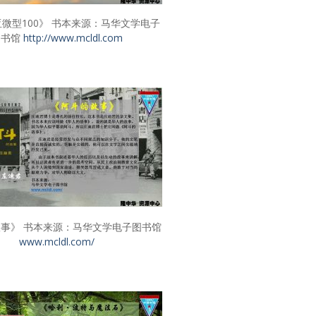
微型100》 书本来源：马华文学电子
图书馆
http://www.mcldl.com
事》 书本来源：马华文学电子图书馆
www.mcldl.com/