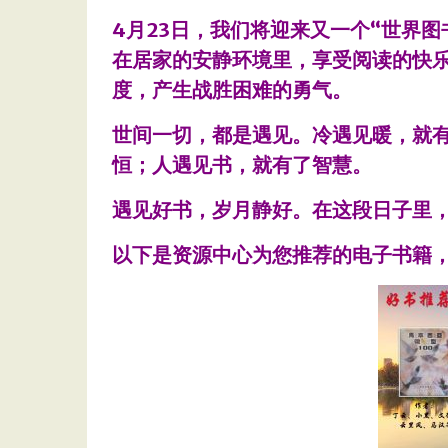
4月23日，我们将迎来又一个“世界
在居家的安静环境里，享受阅读的快
度，产生战胜困难的勇气。
世间一切，都是遇见。冷遇见暖，就
恒；人遇见书，就有了智慧。
遇见好书，岁月静好。在这段日子里
以下是资源中心为您推荐的电子书籍