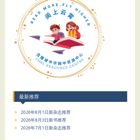
最新推荐
2026年8月1日新杂志推荐
2026年8月3日新书推荐
2026年7月1日新杂志推荐