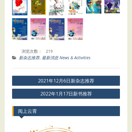
浏览次数：
219
新杂志推荐
,
最新消息 News & Activities
Post
2021年12月6日新杂志推荐
navigation
2022年1月17日新书推荐
阅上云霄