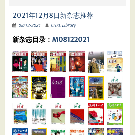
2021年12月8日新杂志推荐
08/12/2021
CHKL Library
新杂志目录：
M08122021