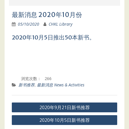
最新消息 2020年10月份
05/10/2020
CHKL Library
2020年10月5日推出50本新书。
浏览次数：
266
新书推荐
,
最新消息 News & Activities
Post
2020年9月21日新书推荐
navigation
2020年10月5日新书推荐