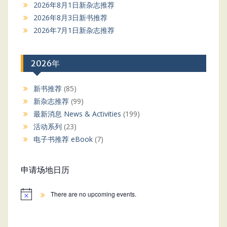
2026年8月1日新杂志推荐
2026年8月3日新书推荐
2026年7月1日新杂志推荐
2026年
新书推荐
(85)
新杂志推荐
(99)
最新消息 News & Activities
(199)
活动系列
(23)
电子书推荐 eBook
(7)
申请场地日历
There are no upcoming events.