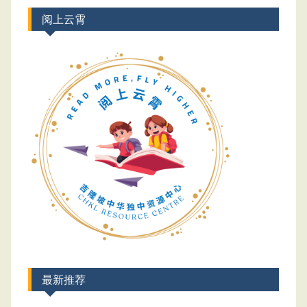
阅上云霄
最新推荐