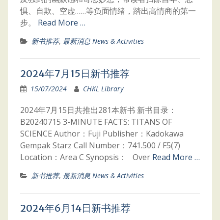
惧、自欺、空虚……等负面情绪，踏出高情商的第一
步。
Read More …
新书推荐
,
最新消息 News & Activities
2024年7月15日新书推荐
15/07/2024
CHKL Library
2024年7月15日共推出281本新书 新书目录：
B20240715 3-MINUTE FACTS: TITANS OF
SCIENCE Author：Fuji Publisher：Kadokawa
Gempak Starz Call Number：741.500 / F5(7)
Location：Area C Synopsis： Over
Read More …
新书推荐
,
最新消息 News & Activities
2024年6月14日新书推荐