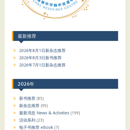
最新推荐
2026年8月1日新杂志推荐
2026年8月3日新书推荐
2026年7月1日新杂志推荐
2026年
新书推荐
(85)
新杂志推荐
(99)
最新消息 News & Activities
(199)
活动系列
(23)
电子书推荐 eBook
(7)