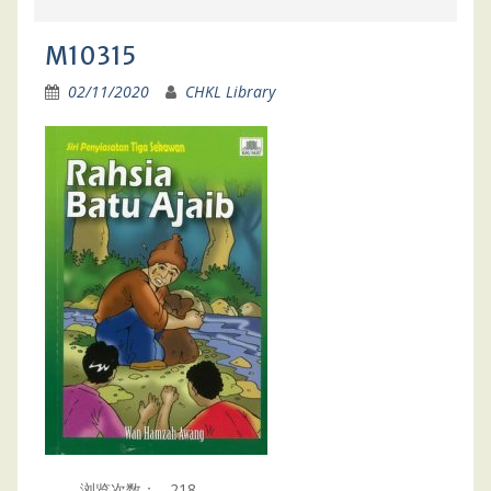
M10315
02/11/2020
CHKL Library
浏览次数：
218