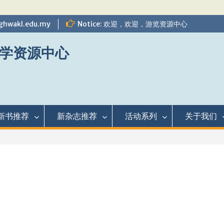
ghwakl.edu.my
Notice: 欢迎，欢迎，游览资源中心
学资源中心
新书推荐
新杂志推荐
活动系列
关于我们