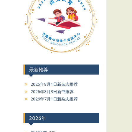
最新推荐
2026年8月1日新杂志推荐
2026年8月3日新书推荐
2026年7月1日新杂志推荐
2026年