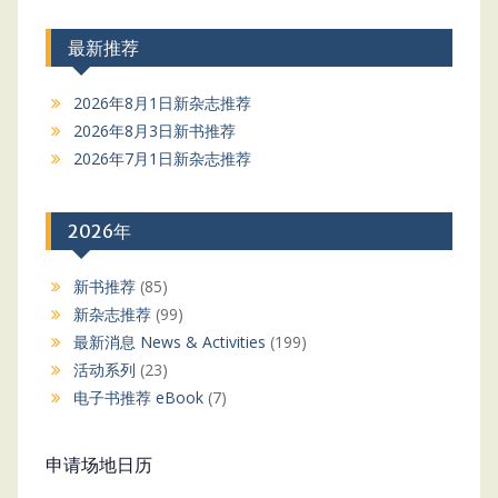
最新推荐
2026年8月1日新杂志推荐
2026年8月3日新书推荐
2026年7月1日新杂志推荐
2026年
新书推荐
(85)
新杂志推荐
(99)
最新消息 News & Activities
(199)
活动系列
(23)
电子书推荐 eBook
(7)
申请场地日历