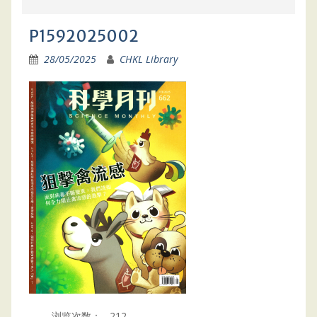
P1592025002
28/05/2025
CHKL Library
浏览次数：
212