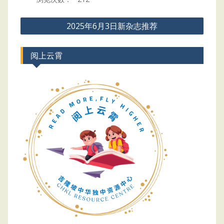
Post
2025年6月3日新杂志推荐
navigation
阅上云霄