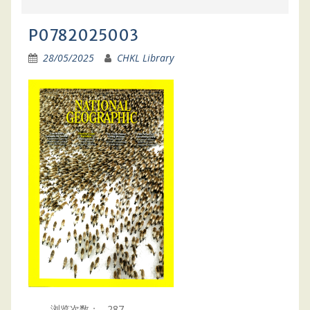
P0782025003
28/05/2025
CHKL Library
浏览次数：
287