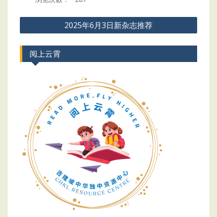
Post
2025年6月3日新杂志推荐
navigation
阅上云霄