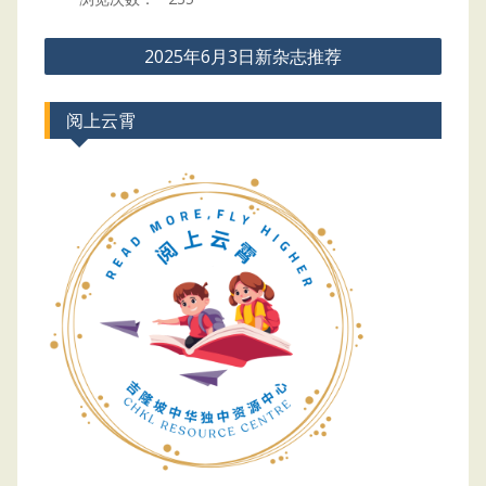
Post
2025年6月3日新杂志推荐
navigation
阅上云霄