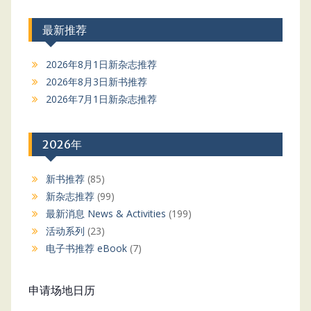
最新推荐
2026年8月1日新杂志推荐
2026年8月3日新书推荐
2026年7月1日新杂志推荐
2026年
新书推荐
(85)
新杂志推荐
(99)
最新消息 News & Activities
(199)
活动系列
(23)
电子书推荐 eBook
(7)
申请场地日历