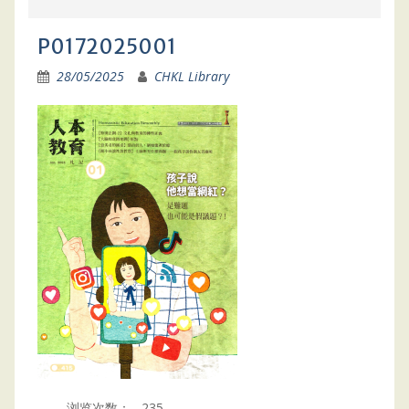
P0172025001
28/05/2025
CHKL Library
浏览次数：
235