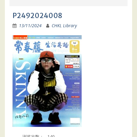
P2492024008
13/11/2024
CHKL Library
浏览次数：
140