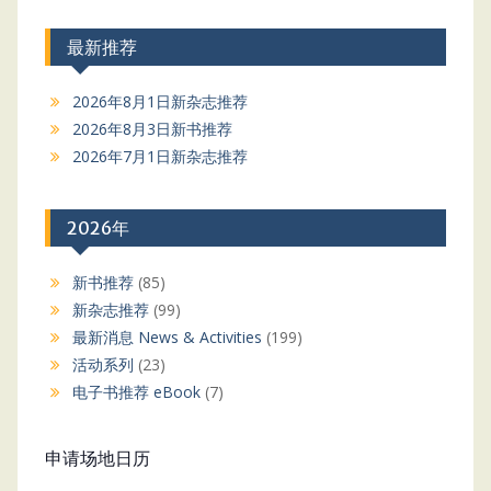
最新推荐
2026年8月1日新杂志推荐
2026年8月3日新书推荐
2026年7月1日新杂志推荐
2026年
新书推荐
(85)
新杂志推荐
(99)
最新消息 News & Activities
(199)
活动系列
(23)
电子书推荐 eBook
(7)
申请场地日历