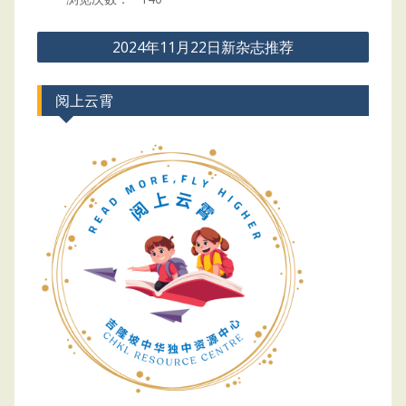
Post
2024年11月22日新杂志推荐
navigation
阅上云霄