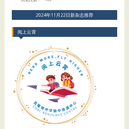
Post
2024年11月22日新杂志推荐
navigation
阅上云霄