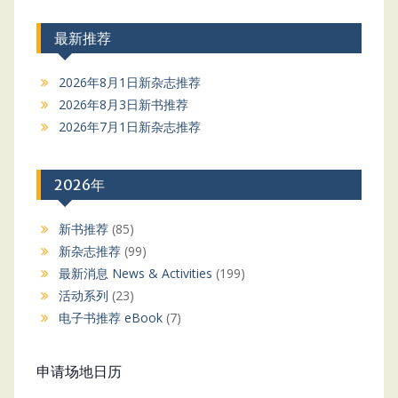
最新推荐
2026年8月1日新杂志推荐
2026年8月3日新书推荐
2026年7月1日新杂志推荐
2026年
新书推荐
(85)
新杂志推荐
(99)
最新消息 News & Activities
(199)
活动系列
(23)
电子书推荐 eBook
(7)
申请场地日历