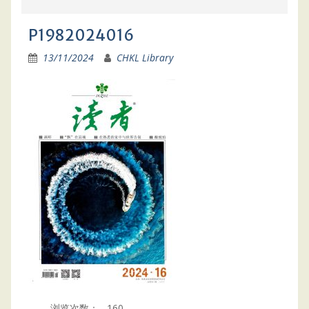
P1982024016
13/11/2024
CHKL Library
浏览次数：
160