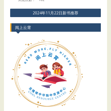
Post
2024年11月22日新书推荐
navigation
阅上云霄