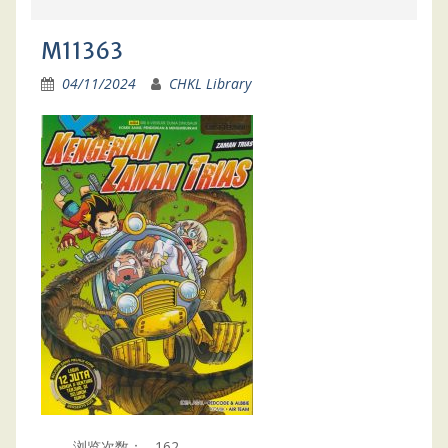
M11363
04/11/2024
CHKL Library
浏览次数：
162