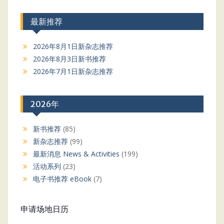
最新推荐
2026年8月1日新杂志推荐
2026年8月3日新书推荐
2026年7月1日新杂志推荐
2026年
新书推荐
(85)
新杂志推荐
(99)
最新消息 News & Activities
(199)
活动系列
(23)
电子书推荐 eBook
(7)
申请场地日历