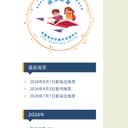
最新推荐
2026年8月1日新杂志推荐
2026年8月3日新书推荐
2026年7月1日新杂志推荐
2026年