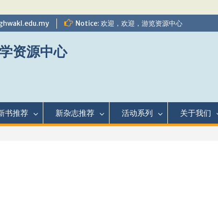
ghwakl.edu.my
Notice: 欢迎，欢迎，游览资源中心
学资源中心
新书推荐
新杂志推荐
活动系列
关于我们