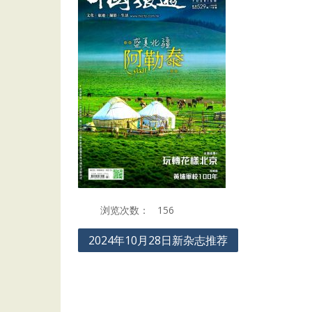
浏览次数：
156
Post
2024年10月28日新杂志推荐
navigation