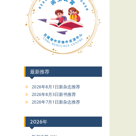
最新推荐
2026年8月1日新杂志推荐
2026年8月3日新书推荐
2026年7月1日新杂志推荐
2026年