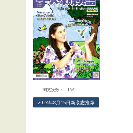
浏览次数：
164
Post
2024年8月15日新杂志推荐
navigation