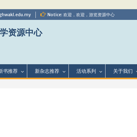
ghwakl.edu.my
Notice: 欢迎，欢迎，游览资源中心
学资源中心
新书推荐
新杂志推荐
活动系列
关于我们