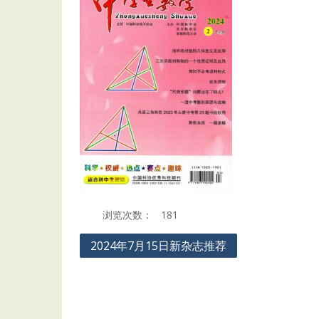
浏览次数：
181
Post
2024年7月15日新杂志推荐
navigation