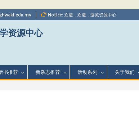
ghwakl.edu.my
Notice: 欢迎，欢迎，游览资源中心
学资源中心
新书推荐
新杂志推荐
活动系列
关于我们