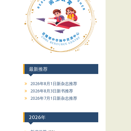
最新推荐
2026年8月1日新杂志推荐
2026年8月3日新书推荐
2026年7月1日新杂志推荐
2026年