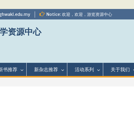
ghwakl.edu.my
Notice: 欢迎，欢迎，游览资源中心
学资源中心
新书推荐
新杂志推荐
活动系列
关于我们