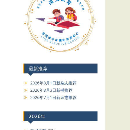
最新推荐
2026年8月1日新杂志推荐
2026年8月3日新书推荐
2026年7月1日新杂志推荐
2026年