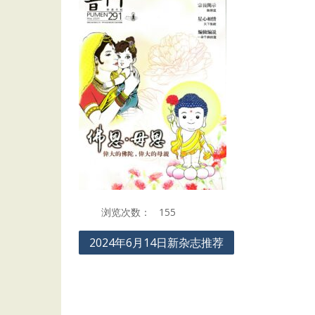
浏览次数：
155
Post
2024年6月14日新杂志推荐
navigation