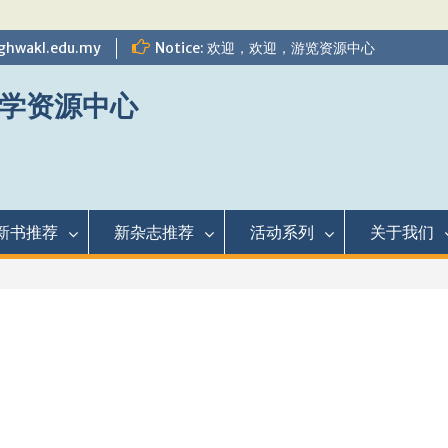
ghwakl.edu.my
Notice: 欢迎，欢迎，游览资源中心
学资源中心
新书推荐
新杂志推荐
活动系列
关于我们