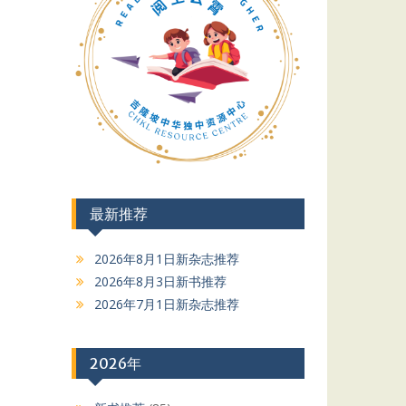
最新推荐
2026年8月1日新杂志推荐
2026年8月3日新书推荐
2026年7月1日新杂志推荐
2026年