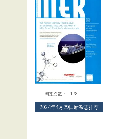
浏览次数：
178
Post
2024年4月29日新杂志推荐
navigation