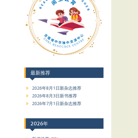
最新推荐
2026年8月1日新杂志推荐
2026年8月3日新书推荐
2026年7月1日新杂志推荐
2026年