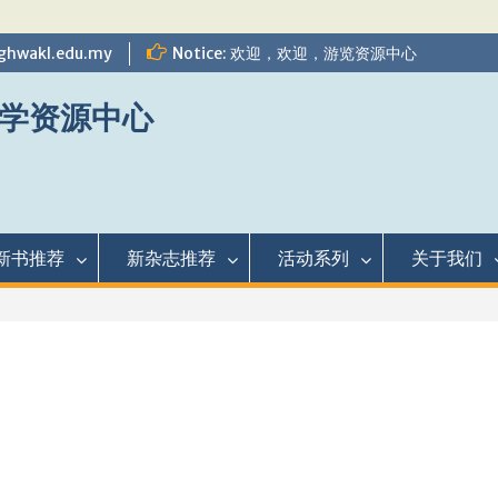
ghwakl.edu.my
Notice: 欢迎，欢迎，游览资源中心
学资源中心
新书推荐
新杂志推荐
活动系列
关于我们