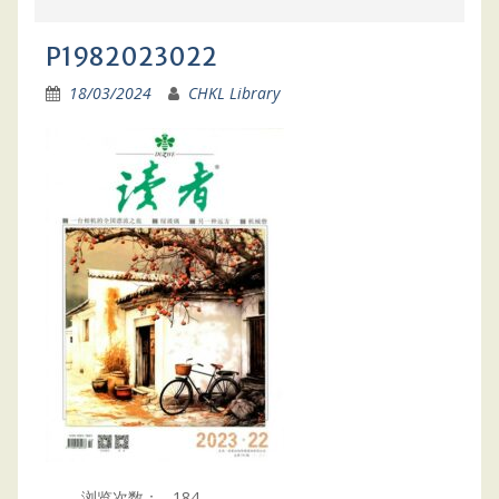
P1982023022
18/03/2024
CHKL Library
浏览次数：
184