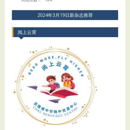
Post
2024年3月19日新杂志推荐
navigation
阅上云霄