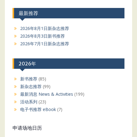
最新推荐
2026年8月1日新杂志推荐
2026年8月3日新书推荐
2026年7月1日新杂志推荐
2026年
新书推荐
(85)
新杂志推荐
(99)
最新消息 News & Activities
(199)
活动系列
(23)
电子书推荐 eBook
(7)
申请场地日历