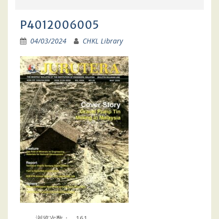
P4012006005
04/03/2024
CHKL Library
浏览次数：
161