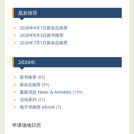
最新推荐
2026年8月1日新杂志推荐
2026年8月3日新书推荐
2026年7月1日新杂志推荐
2026年
新书推荐
(85)
新杂志推荐
(99)
最新消息 News & Activities
(199)
活动系列
(23)
电子书推荐 eBook
(7)
申请场地日历