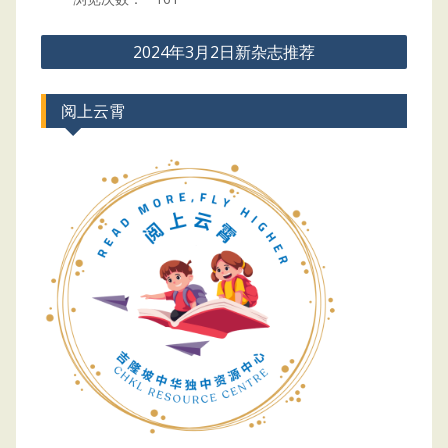
Post
2024年3月2日新杂志推荐
navigation
阅上云霄