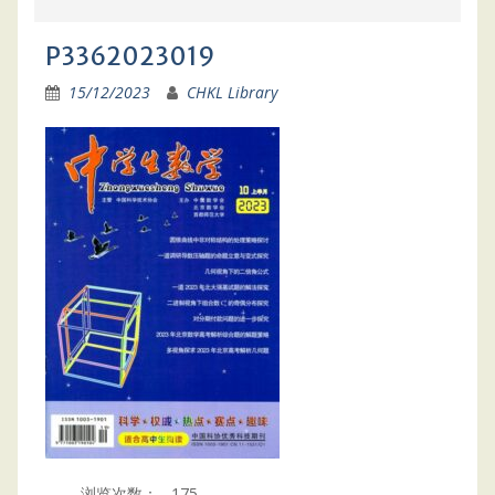
P3362023019
15/12/2023
CHKL Library
浏览次数：
175