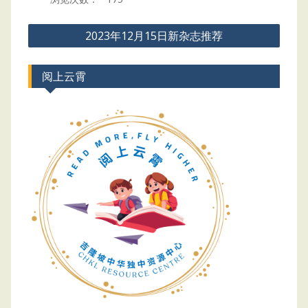
Post
2023年12月15日新杂志推荐
navigation
阅上云霄