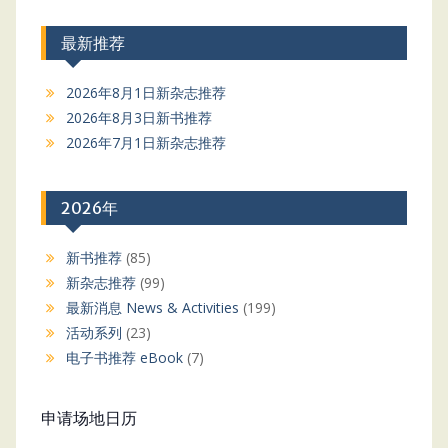
最新推荐
2026年8月1日新杂志推荐
2026年8月3日新书推荐
2026年7月1日新杂志推荐
2026年
新书推荐
(85)
新杂志推荐
(99)
最新消息 News & Activities
(199)
活动系列
(23)
电子书推荐 eBook
(7)
申请场地日历