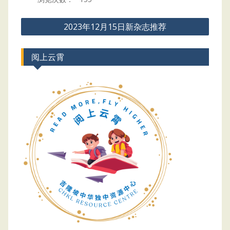
Post
2023年12月15日新杂志推荐
navigation
阅上云霄