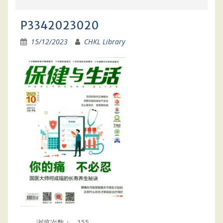
P3342023020
15/12/2023
CHKL Library
浏览次数：
155