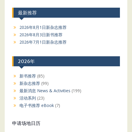
最新推荐
2026年8月1日新杂志推荐
2026年8月3日新书推荐
2026年7月1日新杂志推荐
2026年
新书推荐
(85)
新杂志推荐
(99)
最新消息 News & Activities
(199)
活动系列
(23)
电子书推荐 eBook
(7)
申请场地日历