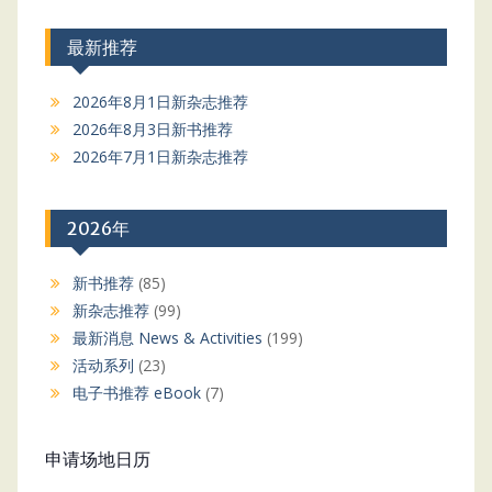
最新推荐
2026年8月1日新杂志推荐
2026年8月3日新书推荐
2026年7月1日新杂志推荐
2026年
新书推荐
(85)
新杂志推荐
(99)
最新消息 News & Activities
(199)
活动系列
(23)
电子书推荐 eBook
(7)
申请场地日历