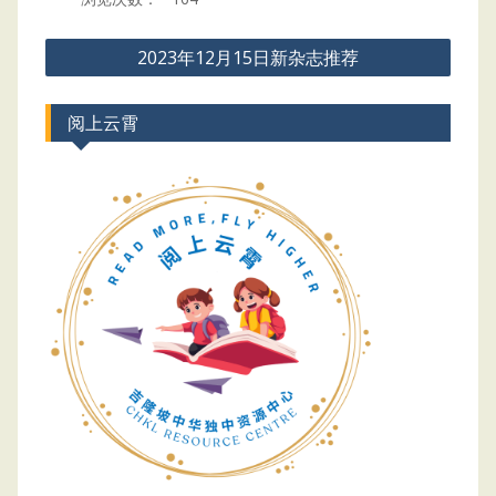
Post
2023年12月15日新杂志推荐
navigation
阅上云霄