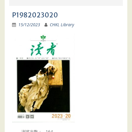
P1982023020
15/12/2023
CHKL Library
浏览次数：
164