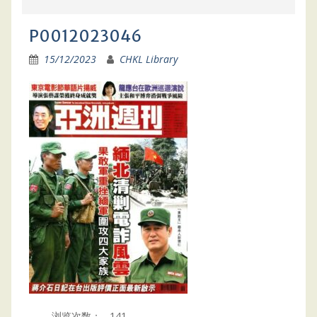
P0012023046
15/12/2023
CHKL Library
浏览次数：
141