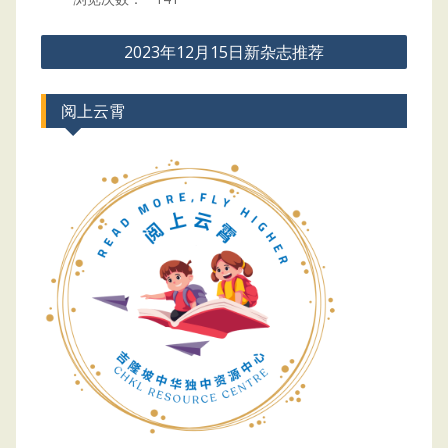
Post
2023年12月15日新杂志推荐
navigation
阅上云霄