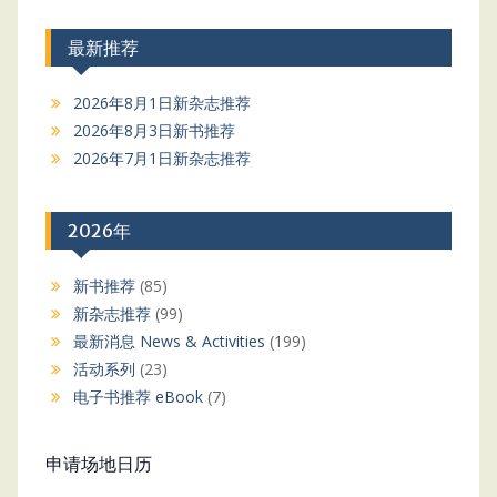
最新推荐
2026年8月1日新杂志推荐
2026年8月3日新书推荐
2026年7月1日新杂志推荐
2026年
新书推荐
(85)
新杂志推荐
(99)
最新消息 News & Activities
(199)
活动系列
(23)
电子书推荐 eBook
(7)
申请场地日历