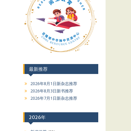
最新推荐
2026年8月1日新杂志推荐
2026年8月3日新书推荐
2026年7月1日新杂志推荐
2026年