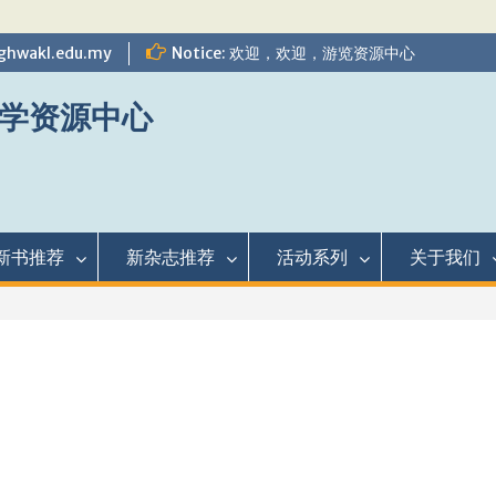
ghwakl.edu.my
Notice: 欢迎，欢迎，游览资源中心
学资源中心
新书推荐
新杂志推荐
活动系列
关于我们