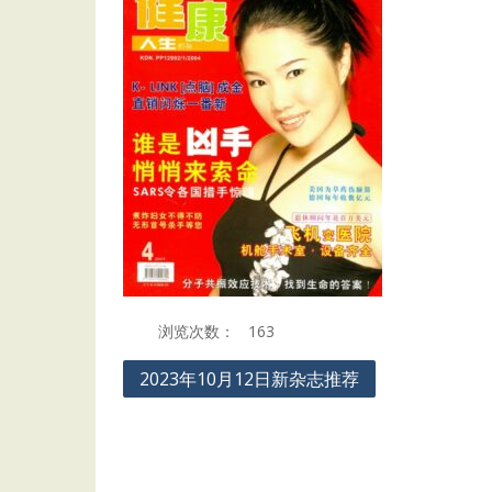
浏览次数：
163
Post
2023年10月12日新杂志推荐
navigation