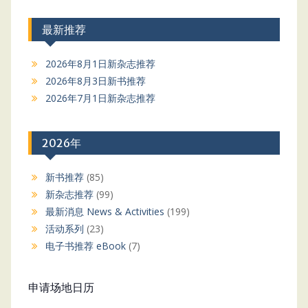
最新推荐
2026年8月1日新杂志推荐
2026年8月3日新书推荐
2026年7月1日新杂志推荐
2026年
新书推荐
(85)
新杂志推荐
(99)
最新消息 News & Activities
(199)
活动系列
(23)
电子书推荐 eBook
(7)
申请场地日历