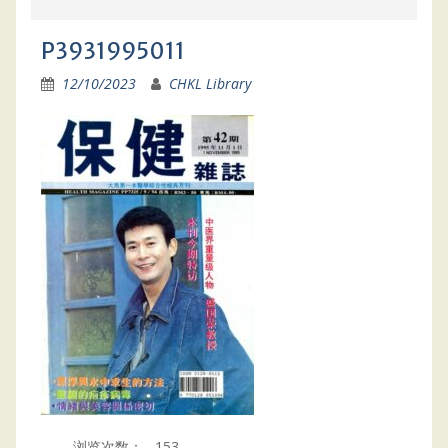
P3931995011
12/10/2023
CHKL Library
浏览次数：
153