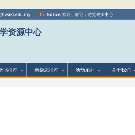
ghwakl.edu.my
Notice: 欢迎，欢迎，游览资源中心
学资源中心
新书推荐
新杂志推荐
活动系列
关于我们