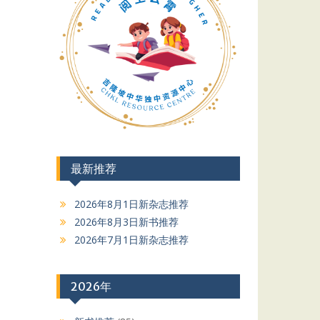
最新推荐
2026年8月1日新杂志推荐
2026年8月3日新书推荐
2026年7月1日新杂志推荐
2026年