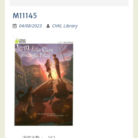
M11145
04/08/2023
CHKL Library
浏览次数：
162