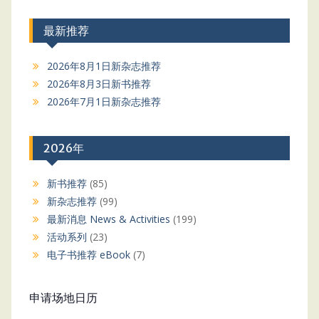
最新推荐
2026年8月1日新杂志推荐
2026年8月3日新书推荐
2026年7月1日新杂志推荐
2026年
新书推荐
(85)
新杂志推荐
(99)
最新消息 News & Activities
(199)
活动系列
(23)
电子书推荐 eBook
(7)
申请场地日历