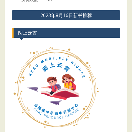
Post
2023年8月16日新书推荐
navigation
阅上云霄