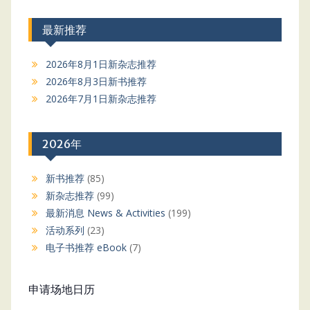
最新推荐
2026年8月1日新杂志推荐
2026年8月3日新书推荐
2026年7月1日新杂志推荐
2026年
新书推荐
(85)
新杂志推荐
(99)
最新消息 News & Activities
(199)
活动系列
(23)
电子书推荐 eBook
(7)
申请场地日历