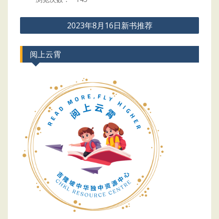
Post
2023年8月16日新书推荐
navigation
阅上云霄