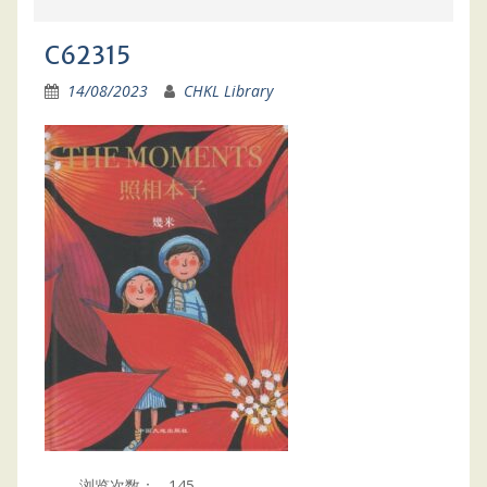
C62315
14/08/2023
CHKL Library
浏览次数：
145