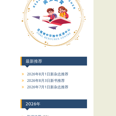
最新推荐
2026年8月1日新杂志推荐
2026年8月3日新书推荐
2026年7月1日新杂志推荐
2026年