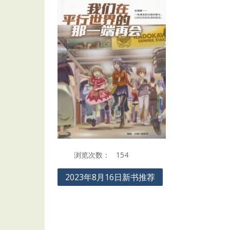
浏览次数：
154
Post
2023年8月16日新书推荐
navigation